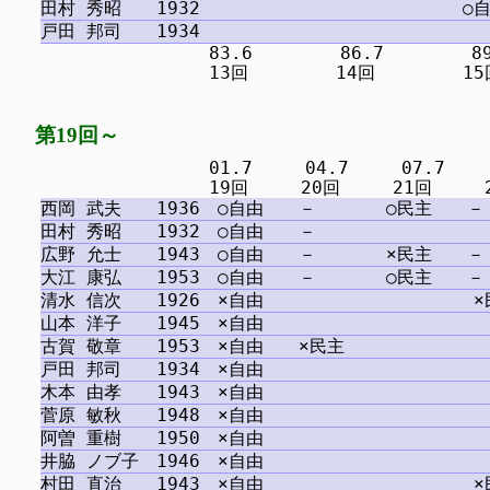
　　　　　　　　　 83.6　　　　　86.7　　　　　89.
第19回～
　　　　　　　　　 01.7　　　04.7　　　07.7　　　1