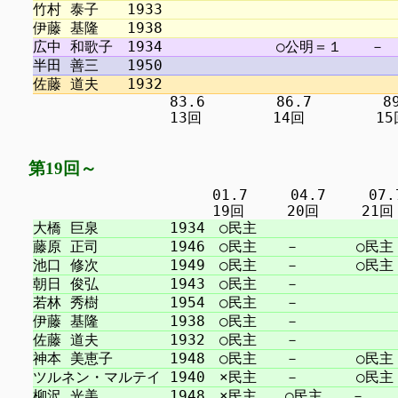
　　　　　　　　　 83.6　　　　　86.7　　　　　89.
第19回～
　　　　　　　　　　　　 01.7　　　04.7　　　07.7