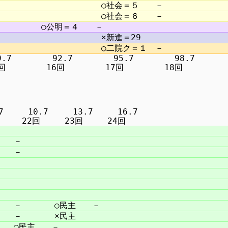
7　　　　　92.7　　　　　95.7　　　　　98.7

　　　10.7　　　13.7　　　16.7
