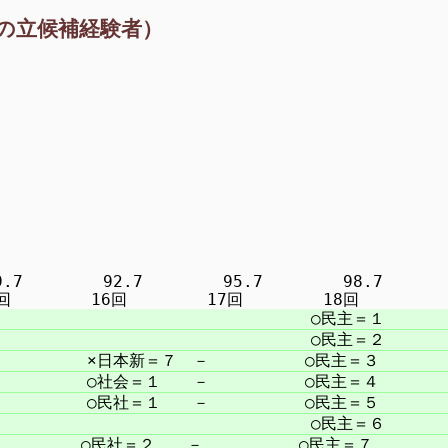
の立候補経験者）
7　　　　　92.7　　　　　95.7　　　　　98.7
