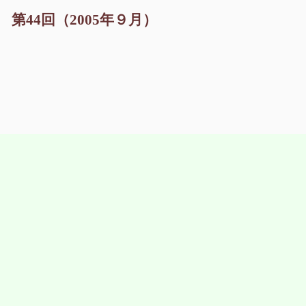
44回（2005年９月）