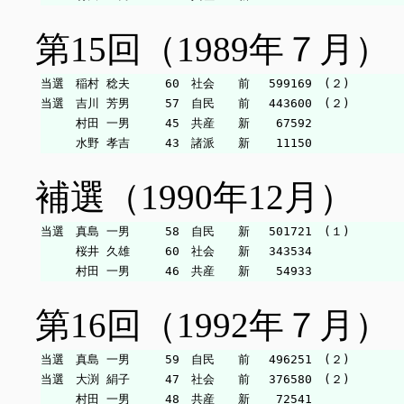
第15回（1989年７月）
当選　稲村 稔夫　　　60　社会　　前　 599169　(２)

当選　吉川 芳男　　　57　自民　　前　 443600　(２)

　　　村田 一男　　　45　共産　　新　  67592

補選（1990年12月）
当選　真島 一男　　　58　自民　　新　 501721　(１)

　　　桜井 久雄　　　60　社会　　新　 343534

第16回（1992年７月）
当選　真島 一男　　　59　自民　　前　 496251　(２)

当選　大渕 絹子　　　47　社会　　前　 376580　(２)

　　　村田 一男　　　48　共産　　新　  72541
