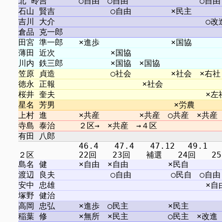
　　　　　　　 46.4　　47.4　　47.12 　49.1　　5