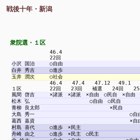
戦後十年・新潟
衆院選・１区
　　　　　　　 46.4

　　　　　　　 46.4　　47.4　　47.12 　49.1　　5