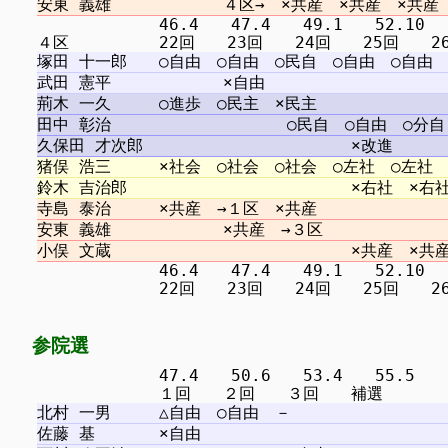
　　　　　　　 46.4　　47.4　　49.1　　52.10 　5
　　　　　　　 46.4　　47.4　　49.1　　52.10 　5
参院選
　　　　　　　 47.4　　50.6　　53.4　　55.5
