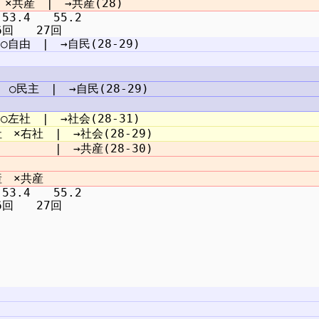
3.4　　55.2

3.4　　55.2
