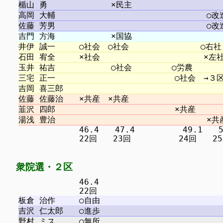
　　　　　　　 46.4　　47.4　　　　　　49.1　　52.
衆院選・２区
　　　　　　　 46.4
