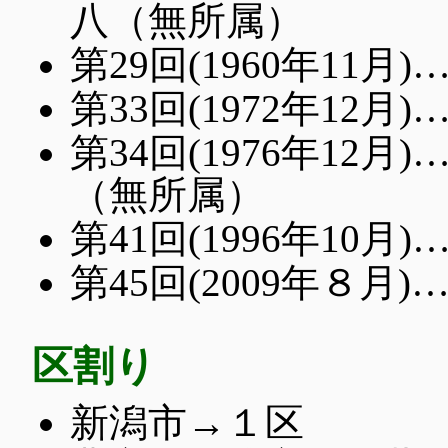
八（無所属）
第29回(1960年11
第33回(1972年12
第34回(1976年1
（無所属）
第41回(1996年10
第45回(2009年８
区割り
新潟市→１区