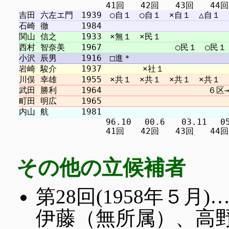
　　　　　　　　　　 96.10 　00.6　　03.11 　05.9
その他の立候補者
第28回(1958年５
伊藤（無所属）、高