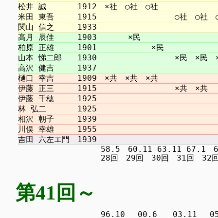
　　　　　　　　　　 58.5　60.11 63.11 67.1　69.1
第41回～
　　　　　　　　　　 96.10 　00.6　　03.11 　05.9