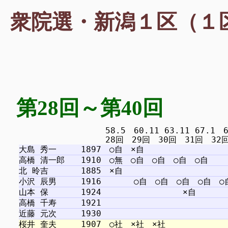
衆院選・新潟１区（１
第28回～第40回
　　　　　　　　　　 58.5　60.11 63.11 67.1　69.1