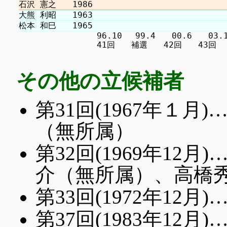
　　　　　　　　　 96.10 　99.4　　00.6　　03.11 
その他の立候補者
第31回(1967年１
（無所属）
第32回(1969年1
介（無所属）、高橋
第33回(1972年12
第37回(1983年1