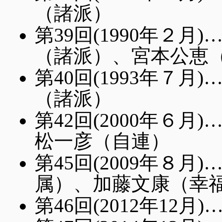
（諸派）
第39回(1990年２
（諸派）、宮本公恵
第40回(1993年７
（諸派）
第42回(2000年６
松一彦（自連）
第45回(2009年８
属）、加藤文康（幸
第46回(2012年12