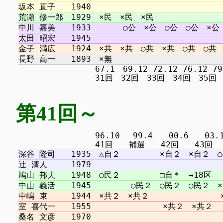
　　　　　　　　　 67.1　69.12 72.12 76.12 79.1
第41回～
　　　　　　　　　 96.10 　99.4　　00.6　　03.11 