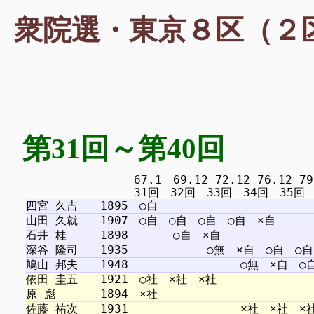
衆院選・東京８区（２
第31回～第40回
　　　　　　　　　 67.1　69.12 72.12 76.12 79.1