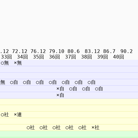
2 72.12 76.12 79.10 80.6　83.12 86.7　90.2　9