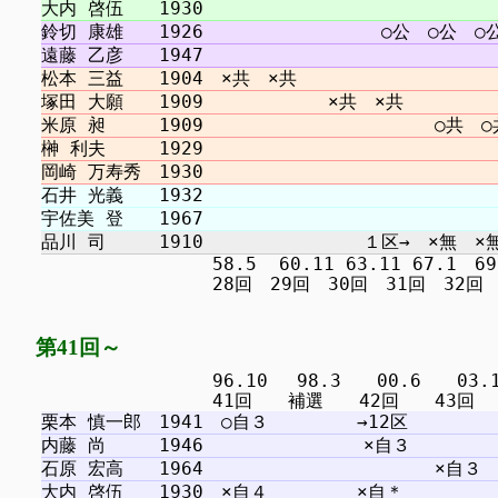
　　　　　　　　　 58.5  60.11 63.11 67.1　69.1
第41回～
　　　　　　　　　 96.10 　98.3　　00.6　　03.11 