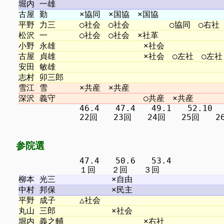
　　　　　　　 46.4　　47.4　　49.1　　52.10 　5
参院選
　　　　　　　 47.4　　50.6　　53.4
