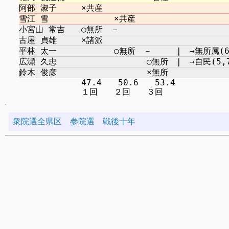
　　　　　　　 47.4　　50.6　　53.4

衆院選全県区
参院選
戦後十年