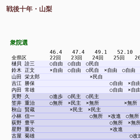
戦後十年・山梨
衆院選
　　　　　　　 46.4　　47.4　　49.1　　52.10 　5