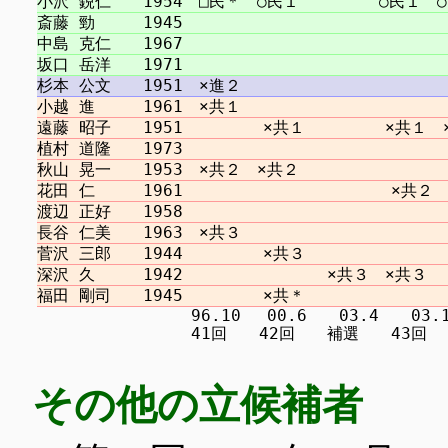
　　　　　　　　　 96.10 　00.6　　03.4　　03.11 
その他の立候補者