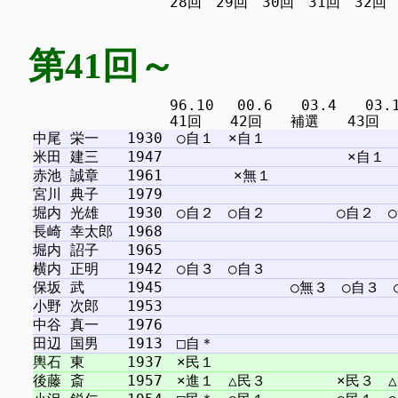
第41回～
　　　　　　　　　 96.10 　00.6　　03.4　　03.11 