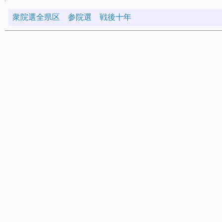
衆院選全県区
参院選
戦後十年