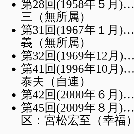
第28回(1958年５
三（無所属）
第31回(1967年１
義（無所属）
第32回(1969年12
第41回(1996年1
泰夫（自連）
第42回(2000年６
第45回(2009年８
区：宮松宏至（幸福