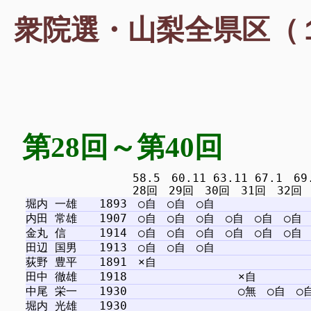
衆院選・山梨全県区（
第28回～第40回
　　　　　　　　　 58.5　60.11 63.11 67.1　69.12