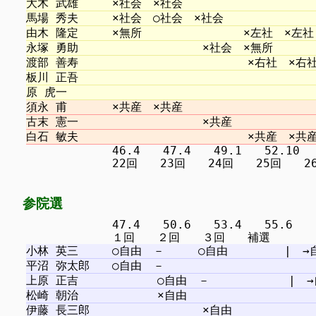
　　　　　　　 46.4　　47.4　　49.1　　52.10 　5
参院選
　　　　　　　 47.4　　50.6　　53.4　　55.6
