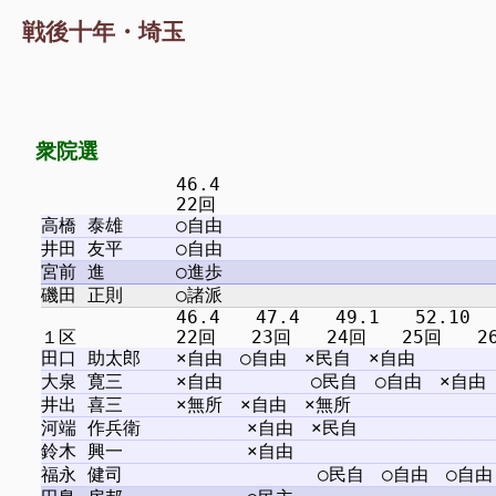
戦後十年・埼玉
衆院選
　　　　　　　 46.4

　　　　　　　 46.4　　47.4　　49.1　　52.10 　5