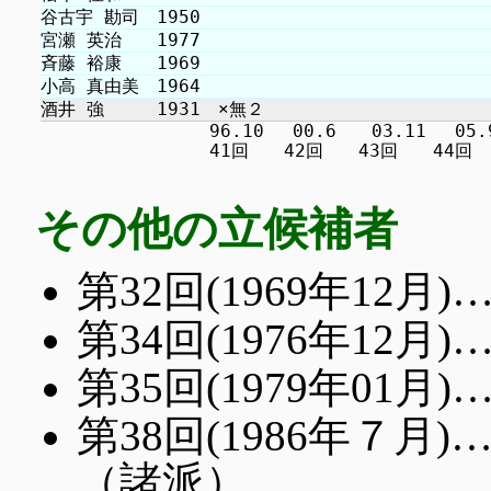
　　　　　　　　　 96.10 　00.6　　03.11 　05.9 
その他の立候補者
第32回(1969年12
第34回(1976年12
第35回(1979年01
第38回(1986年７
（諸派）