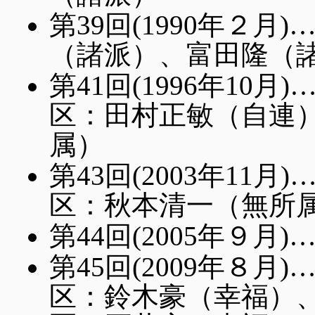
第39回(1990年２
（諸派）、富田隆（
第41回(1996年10
区：田村正敏（自連
属）
第43回(2003年11
区：秋本清一（無所
第44回(2005年９月
第45回(2009年８
区：鈴木豪（幸福）、