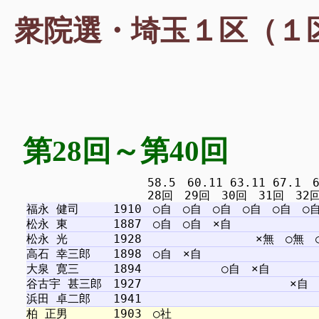
衆院選・埼玉１区（１
第28回～第40回
　　　　　　　　　　 58.5　60.11 63.11 67.1　69.1