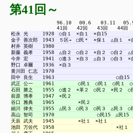
第41回～
　　　　　　　　　 96.10 　00.6　　03.11 　05.9 