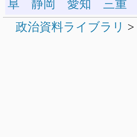
阜
静岡
愛知
三重
政治資料ライブラリ