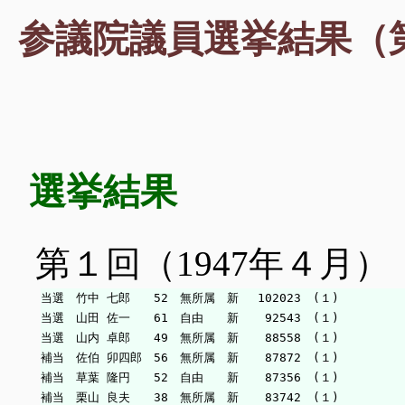
参議院議員選挙結果（
選挙結果
第１回（1947年４月）
当選　竹中 七郎　　52　無所属　新　 102023　(１)

当選　山田 佐一　　61　自由　　新　  92543　(１)

当選　山内 卓郎　　49　無所属　新　  88558　(１)

補当　佐伯 卯四郎　56　無所属　新　  87872　(１)

補当　草葉 隆円　　52　自由　　新　  87356　(１)

補当　栗山 良夫　　38　無所属　新　  83742　(１)
