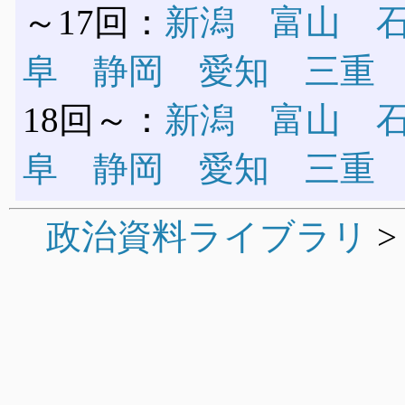
～17回：
新潟
富山
阜
静岡
愛知
三重
18回～：
新潟
富山
阜
静岡
愛知
三重
政治資料ライブラリ