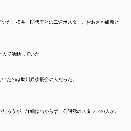
ていた。松井一郎代表との二連ポスター、おおさか維新と
一人で活動していた。
ていたのは助川昇後援会の人だった。
いだろうが、詳細はわからず、公明党のスタッフの人か。