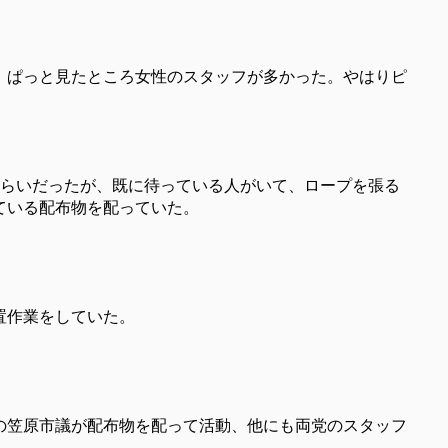
。ぱっと見たところ女性のスタッフが多かった。やはりピ
分くらいだったが、既に待っている人がいて、ロープを張る
ている配布物を配っていた。
置作業をしていた。
の笠原市議が配布物を配って活動、他にも両党のスタッフ