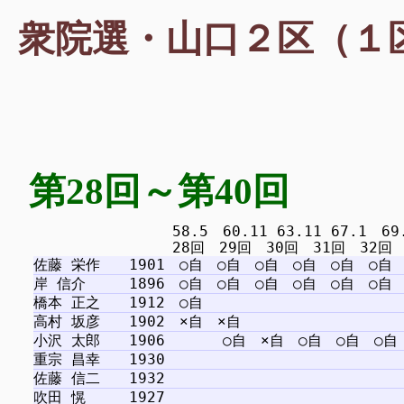
衆院選・山口２区（１
第28回～第40回
　　　　　　　　　 58.5　60.11 63.11 67.1　69.12