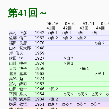
第41回～
　　　　　　　　　 96.10 　00.6　　03.11 　05.9　