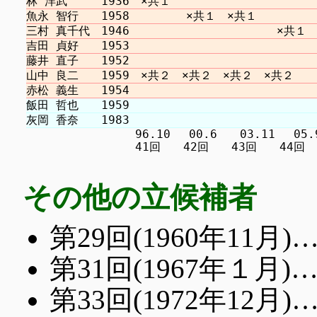
　　　　　　　　　 96.10 　00.6　　03.11 　05.9　
その他の立候補者
第29回(1960年11
第31回(1967年１月
第33回(1972年12