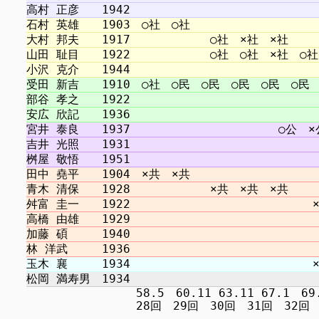
　　　　　　　　　 58.5　60.11 63.11 67.1　69.12