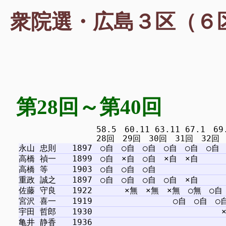
衆院選・広島３区（６
第28回～第40回
　　　　　　　　　 58.5　60.11 63.11 67.1　69.12