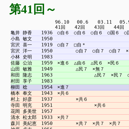
第41回～
　　　　　　　　　 96.10 　00.6　　03.11 　05.9 