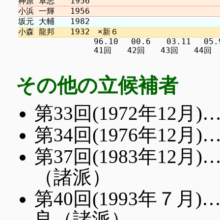
　　　　　　　　　 96.10 　00.6　　03.11 　05.9 
その他の立候補者
第33回(1972年12
第34回(1976年12
第37回(1983年12
（諸派）
第40回(1993年７
良（諸派）