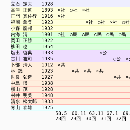
　　　　　　　　　 58.5　60.11 63.11 67.1　69.12