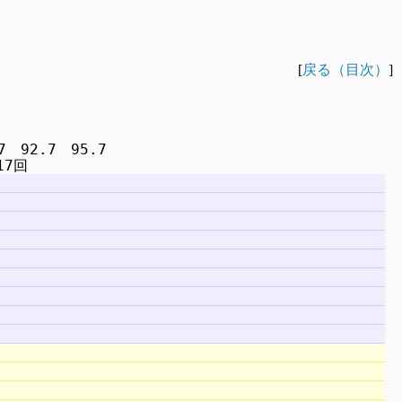
[
戻る（目次）
]
　92.7　95.7
