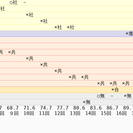
68.7　71.6　74.7　77.7　80.6　83.6　86.7　89.7