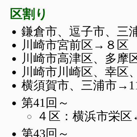
区割り
鎌倉市、逗子市、三
川崎市宮前区→８区
川崎市高津区、多摩
川崎市川崎区、幸区、
横須賀市、三浦市→1
第41回～
４区：横浜市栄区
第43回～