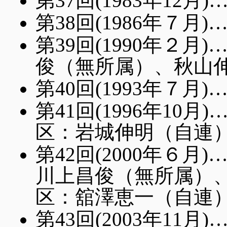
第37回(1983年12
第38回(1986年７
第39回(1990年２
俊（無所属）、秋山
第40回(1993年７
第41回(1996年10
区：岩城伸明（自連）
第42回(2000年６
川上昌俊（無所属）
区：舘澤恵一（自連）
第43回(2003年1