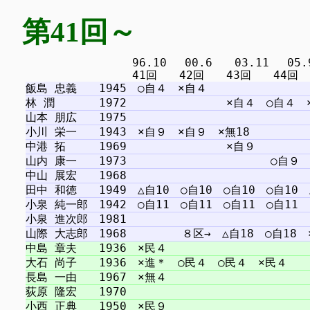
第41回～
　　　　　　　　　 96.10 　00.6　　03.11 　05.9 