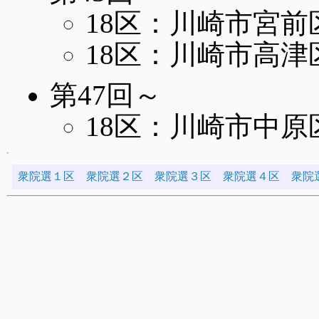
18区：川崎市宮前
18区：川崎市高津
第47回～
18区：川崎市中原
衆院選１区
衆院選２区
衆院選３区
衆院選４区
衆院