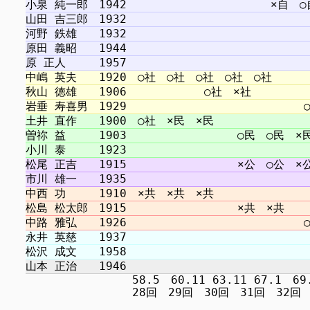
　　　　　　　　　 58.5　60.11 63.11 67.1　69.12