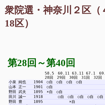
衆院選・神奈川２区（４
18区）
第28回～第40回
　　　　　　　　　 58.5　60.11 63.11 67.1　69.12