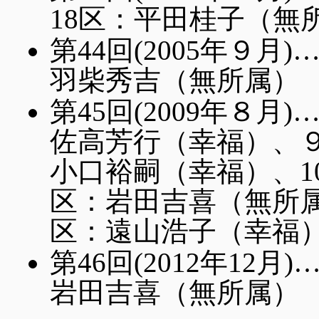
18区：平田桂子（無
第44回(2005年９
羽柴秀吉（無所属）
第45回(2009年８
佐高芳行（幸福）、
小口裕嗣（幸福）、1
区：岩田吉喜（無所属
区：遠山浩子（幸福
第46回(2012年12
岩田吉喜（無所属）