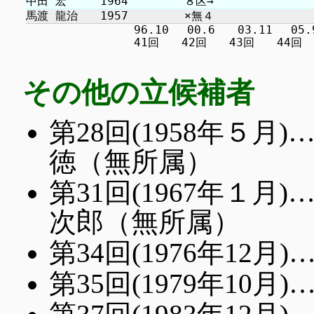
　　　　　　　　　 96.10 　00.6　　03.11 　05.9 
その他の立候補者
第28回(1958年５
徳（無所属）
第31回(1967年１
次郎（無所属）
第34回(1976年12
第35回(1979年10