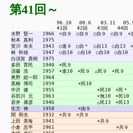
第41回～
　　　　　　　　　 96.10 　00.6　　03.11 　05.9 