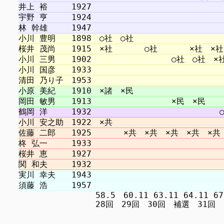
　　　　　　　　　 58.5　60.11 63.11 64.11 67.1