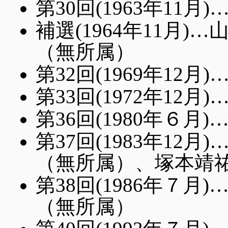
第30回(1963年11
補選(1964年11月
（無所属）
第32回(1969年12
第33回(1972年12
第36回(1980年６
第37回(1983年1
（無所属）、塚本靖
第38回(1986年７
（無所属）