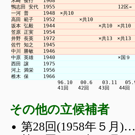
　　　　　　　　　 96.10 　00.6　　03.11 　05.9 
その他の立候補者
第28回(1958年５