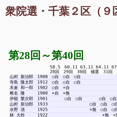
衆院選・千葉２区（９区
第28回～第40回
　　　　　　　　　 58.5　60.11 63.11 64.11 67.1