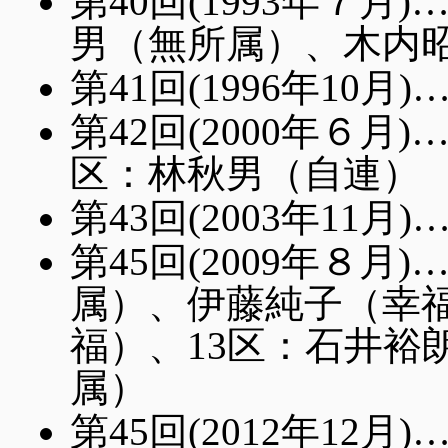
第40回(1993年７
男（無所属）、木内
第41回(1996年10
第42回(2000年６月
区：林秋男（自連）
第43回(2003年11
第45回(2009年８
属）、伊藤純子（幸福
福）、13区：石井裕
属）
第45回(2012年12