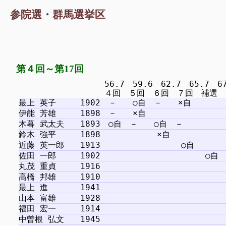
参院選・群馬選挙区
第４回～第17回
　　　　　　　　　　 56.7　59.6　62.7　65.7　67.8