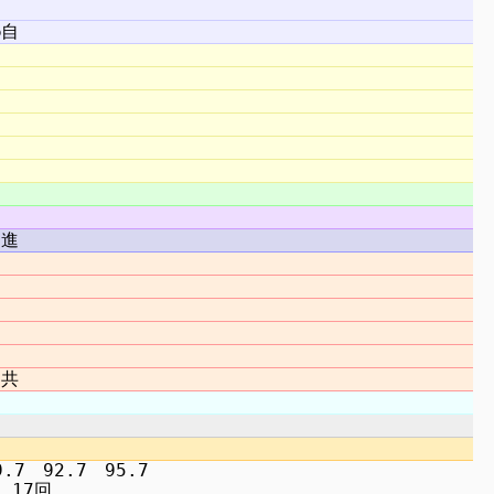
7　92.7　95.7
