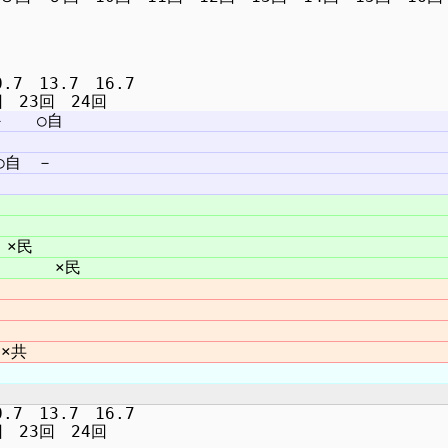
7　13.7　16.7

7　13.7　16.7
