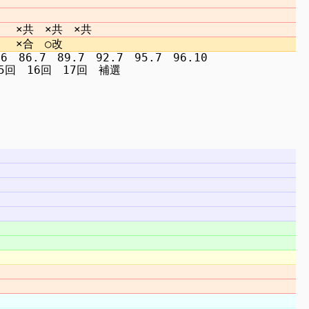
　86.7　89.7　92.7　95.7　96.10
