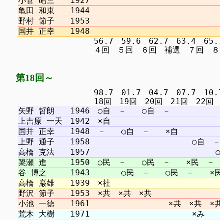
　　　　　　　　　 56.7　59.6　62.7　63.4　65.7　6
第18回～
　　　　　　　　　 98.7　01.7　04.7　07.7　10.7