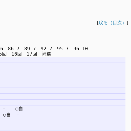
[
戻る（目次）
]
　86.7　89.7　92.7　95.7　96.10
