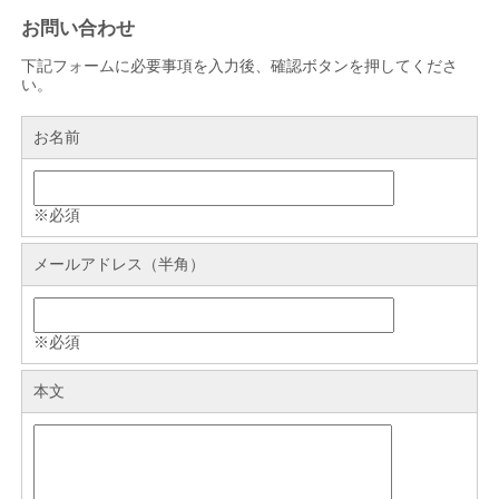
お問い合わせ
下記フォームに必要事項を入力後、確認ボタンを押してくださ
い。
お名前
※必須
メールアドレス（半角）
※必須
本文