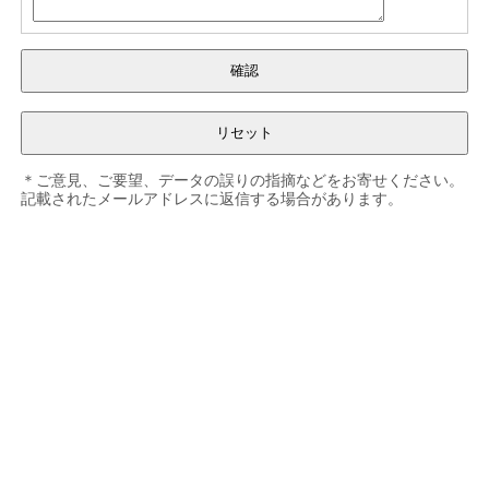
＊ご意見、ご要望、データの誤りの指摘などをお寄せください。
記載されたメールアドレスに返信する場合があります。